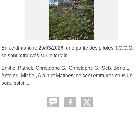
En ce dimanche 29/03/2026, une partie des pilotes T.C.C.O.
se sont retrouvés sur le terrain.
Emilie, Patrick, Christophe G., Christophe G., Seb, Benoit,
Antoine, Michel, Alain et Matthew se sont entrainés sous un
beau soleil ...