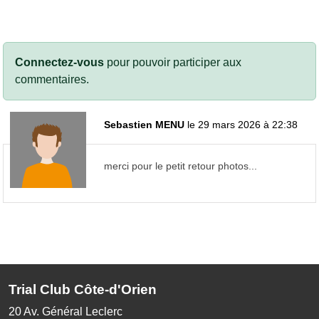
Connectez-vous
pour pouvoir participer aux
commentaires.
Sebastien MENU
le 29 mars 2026 à 22:38
merci pour le petit retour photos...
Trial Club Côte-d'Orien
20 Av. Général Leclerc