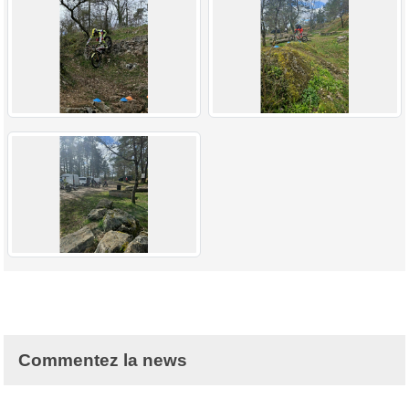
Commentez la news