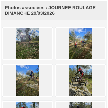
Photos associées : JOURNEE ROULAGE
DIMANCHE 29/03/2026