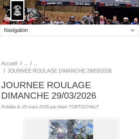
Panneau de gestion des cookies
Accueil
JOURNEE ROULAGE DIMANCHE 29/03/2026
JOURNEE ROULAGE
DIMANCHE 29/03/2026
Publiée le
29 mars 2026
par Alain TORTOCHAUT