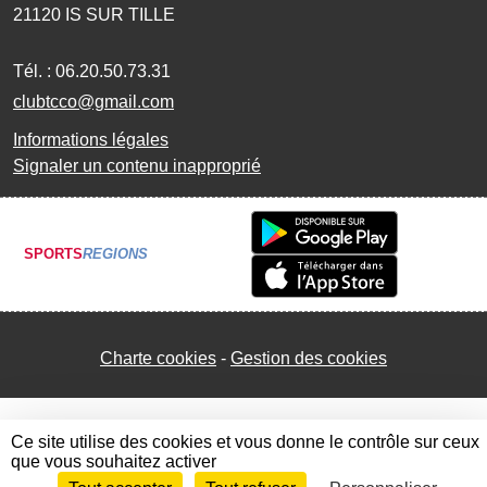
21120
IS SUR TILLE
Tél. :
06.20.50.73.31
clubtcco@gmail.com
Informations légales
Signaler un contenu inapproprié
SPORTS
REGIONS
Charte cookies
Gestion des cookies
Ce site utilise des cookies et vous donne le contrôle sur ceux
que vous souhaitez activer