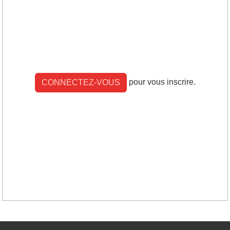
pour vous inscrire.
CONNECTEZ-VOUS