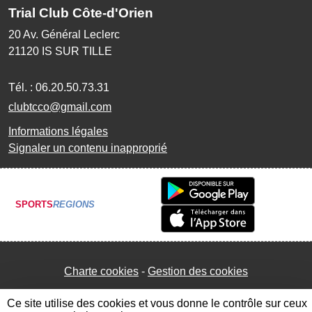
Trial Club Côte-d'Orien
20 Av. Général Leclerc
21120
IS SUR TILLE
Tél. :
06.20.50.73.31
clubtcco@gmail.com
Informations légales
Signaler un contenu inapproprié
SPORTS
REGIONS
Charte cookies
Gestion des cookies
Ce site utilise des cookies et vous donne le contrôle sur ceux