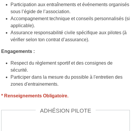
Participation aux entraînements et événements organisés
sous l’égide de l’association.
Accompagnement technique et conseils personnalisés (si
applicable).
Assurance responsabilité civile spécifique aux pilotes (à
vérifier selon ton contrat d’assurance).
Engagements :
Respect du règlement sportif et des consignes de
sécurité.
Participer dans la mesure du possible à l'entretien des
zones d'entrainements.
* Renseignements Obligatoire.
ADHÉSION PILOTE