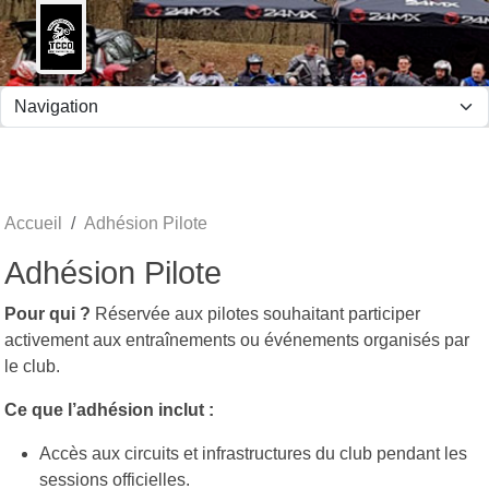
Panneau de gestion des cookies
Accueil
Adhésion Pilote
Adhésion Pilote
Pour qui ?
Réservée aux pilotes souhaitant participer
activement aux entraînements ou événements organisés par
le club.
Ce que l’adhésion inclut :
Accès aux circuits et infrastructures du club pendant les
sessions officielles.