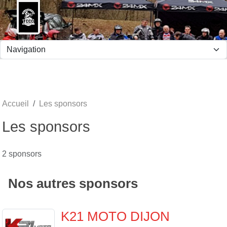
Panneau de gestion des cookies
Accueil
Les sponsors
Les sponsors
2 sponsors
Nos autres sponsors
K21 MOTO DIJON