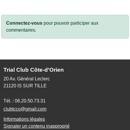
Connectez-vous
pour pouvoir participer aux
commentaires.
Trial Club Côte-d'Orien
20 Av. Général Leclerc
21120
IS SUR TILLE
Tél. :
06.20.50.73.31
clubtcco@gmail.com
Informations légales
Signaler un contenu inapproprié