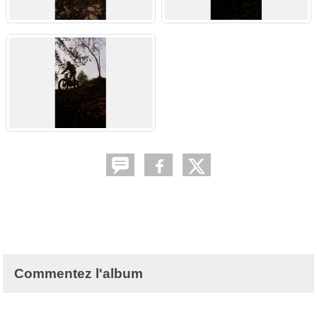
Commentez l'album