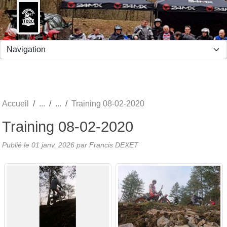
Panneau de gestion des cookies
Accueil
Training 08-02-2020
Training 08-02-2020
Publié le
01 janv. 2026
par Francis DEXET