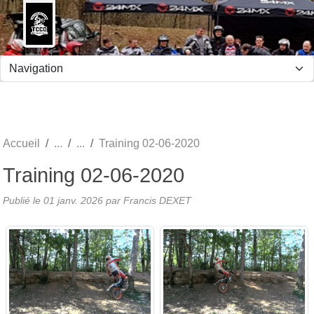
Panneau de gestion des cookies
Accueil
Training 02-06-2020
Training 02-06-2020
Publié le
01 janv. 2026
par Francis DEXET