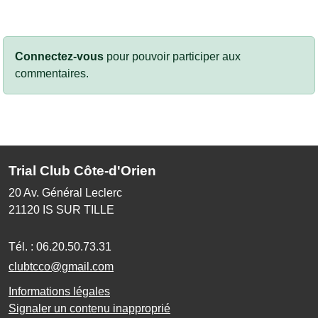
Connectez-vous
pour pouvoir participer aux
commentaires.
Trial Club Côte-d'Orien
20 Av. Général Leclerc
21120
IS SUR TILLE
Tél. :
06.20.50.73.31
clubtcco@gmail.com
Informations légales
Signaler un contenu inapproprié