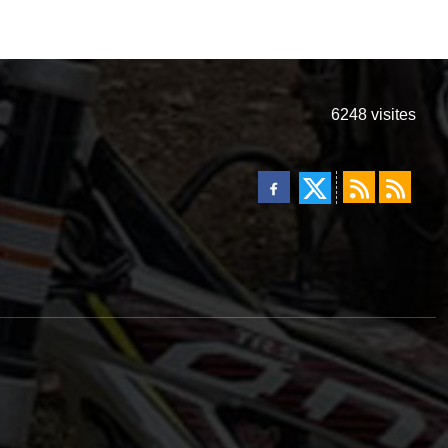
6248
visites