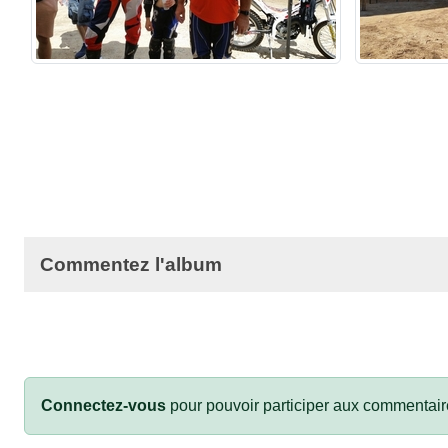
Commentez l'album
Connectez-vous
pour pouvoir participer aux commentair