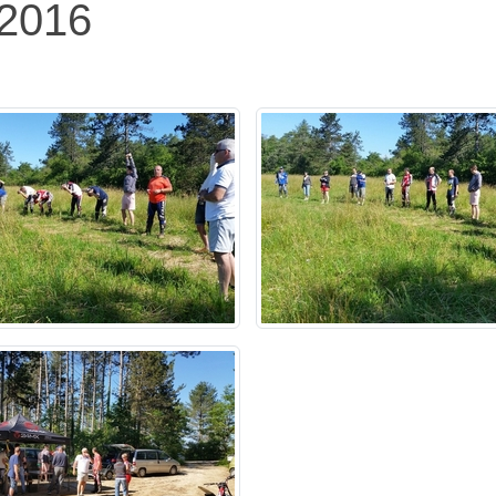
-2016