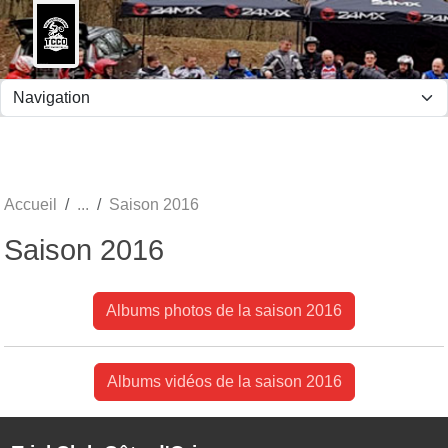
Panneau de gestion des cookies
Accueil
Saison 2016
Saison 2016
Albums photos de la saison 2016
Albums vidéos de la saison 2016