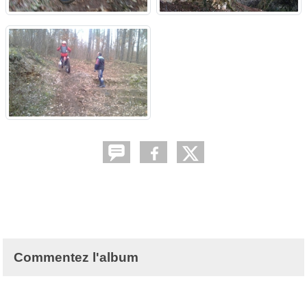
Commentez l'album