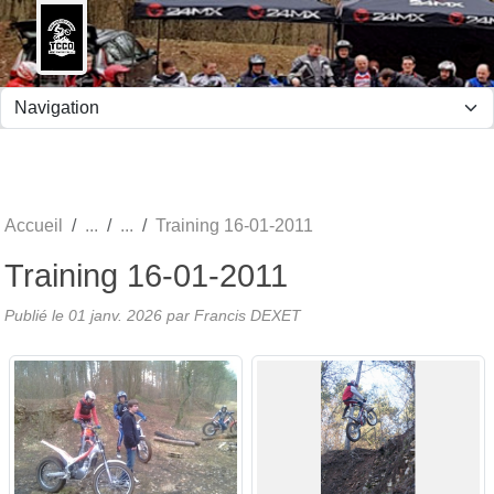
Panneau de gestion des cookies
Accueil
Training 16-01-2011
Training 16-01-2011
Publié le
01 janv. 2026
par Francis DEXET