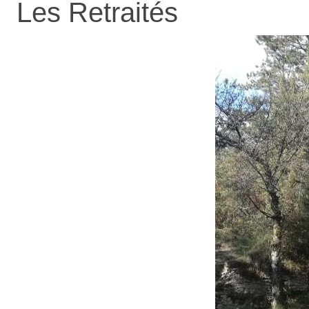
Les Retraités