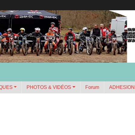
IQUES
PHOTOS & VIDÉOS
Forum
ADHESION