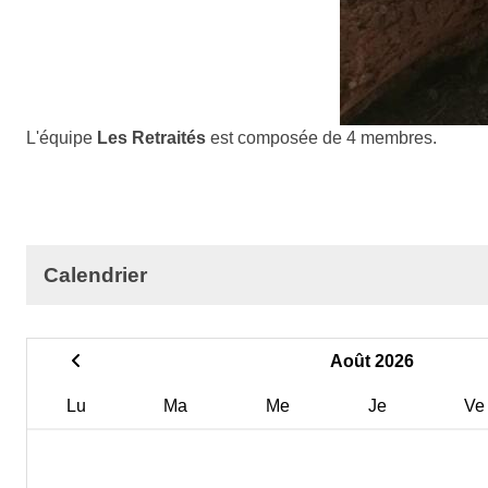
L'équipe
Les Retraités
est composée de 4 membres.
Calendrier
Août 2026
Lu
Ma
Me
Je
Ve