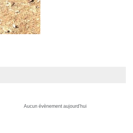
Aucun évènement aujourd'hui